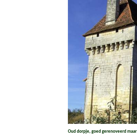
Oud dorpje, goed gerenoveerd maar 