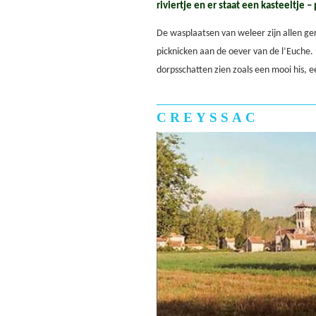
riviertje en er staat een kasteeltje –
De wasplaatsen van weleer zijn allen ge
picknicken aan de oever van de l’Euche. 
dorpsschatten zien zoals een mooi his,
CREYSSAC