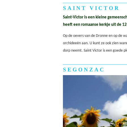
SAINT VICTOR
Saint-Victor is een kleine gemeensch
heeft een romaanse kerkje uit de 1
Op de oevers van de Dronne en op de wan
orchideeën aan. U kunt ze ook zien wan
dorp neemt. Saint Victor is een goede p
SEGONZAC