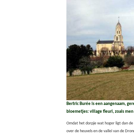
Bertric Burée is een aangenaam, ger
bloemetjes: village fleuri, zoals men 
Omdat het dorpje wat hoger ligt dan de 
over de heuvels en de vallei van de Dron