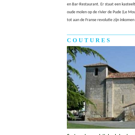
en Bar-Restaurant. Er staat een kasteel
oude molen op de rivier de Pude (Le Mou
tot aan de Franse revolutie zijn inkomen
COUTURES