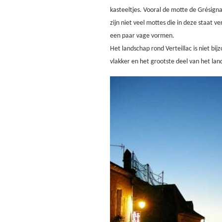
kasteeltjes. Vooral de motte de Grésign
zijn niet veel mottes die in deze staat ve
een paar vage vormen.
Het landschap rond Verteillac is niet bi
vlakker en het grootste deel van het lan