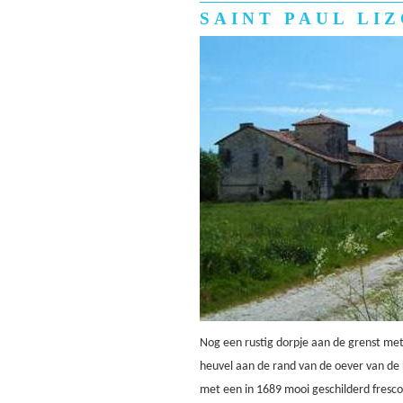
SAINT PAUL LI
Nog een rustig dorpje aan de grenst me
heuvel aan de rand van de oever van de
met een in 1689 mooi geschilderd fresco