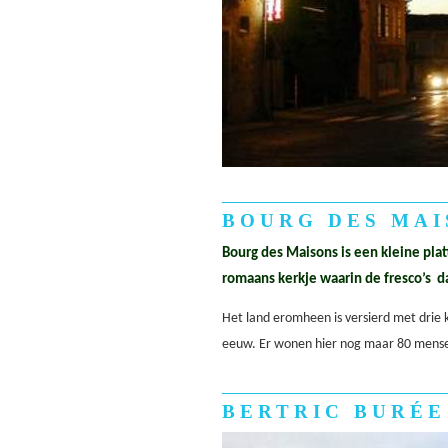
BOURG DES MAI
Bourg des Maisons is een kleine pl
romaans kerkje waarin de fresco’s d
Het land eromheen is versierd met drie
eeuw. Er wonen hier nog maar 80 mense
BERTRIC BURÉE