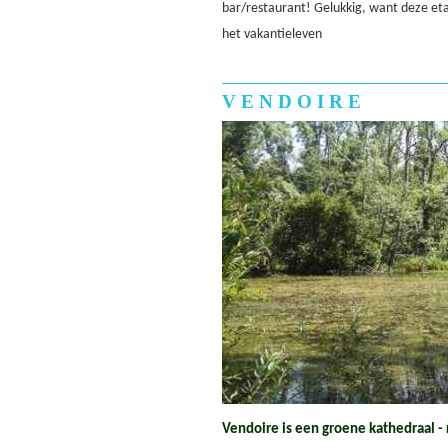
bar/restaurant! Gelukkig, want deze et
het vakantieleven
VENDOIRE
Vendoire is een groene kathedraal - 