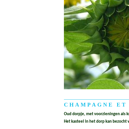
CHAMPAGNE ET
Oud dorpje, met voorzieningen als kr
Het kasteel in het dorp kan bezocht