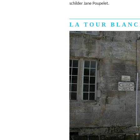
schilder Jane Poupelet.
LA TOUR BLAN