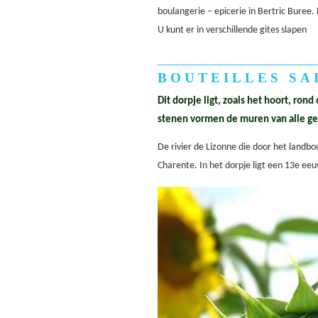
boulangerie – epicerie in Bertric Buree.
U kunt er in verschillende gites slapen
BOUTEILLES SA
Dit dorpje ligt, zoals het hoort, ron
stenen vormen de muren van alle ge
De rivier de Lizonne die door het land
Charente. In het dorpje ligt een 13e eeu